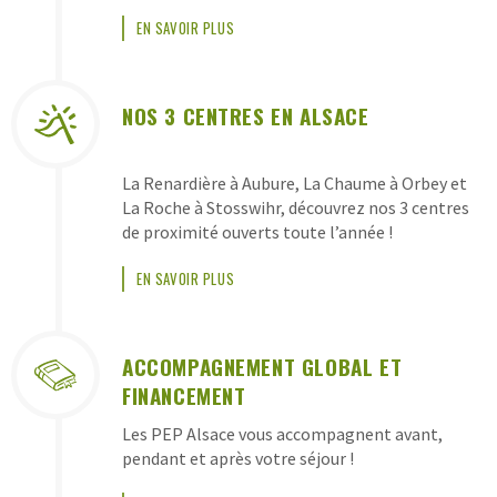
PEP
EN SAVOIR PLUS
ALSACE
NOS 3 CENTRES EN ALSACE
La Renardière à Aubure, La Chaume à Orbey et
La Roche à Stosswihr, découvrez nos 3 centres
de proximité ouverts toute l’année !
EN SAVOIR PLUS
ACCOMPAGNEMENT GLOBAL ET
FINANCEMENT
Les PEP Alsace vous accompagnent avant,
pendant et après votre séjour !