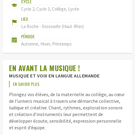
CYCLE
Cycle 2, Cycle 3, Collège, Lycée
LIEU
La Roche - Stosswihr (Haut-Rhin)
PÉRIODE
Automne, Hiver, Printemps
EN AVANT LA MUSIQUE !
MUSIQUE ET VOIX EN LANGUE ALLEMANDE
EN SAVOIR PLUS
Plongez vos élèves, de la maternelle au collège, au cœur
de l’univers musical à travers une démarche collective,
ludique et créative. Chant, rythmes, exploration sonore
et création d’instruments leur permettent de
développer écoute, sensibilité, expression personnelle
et esprit d’équipe.