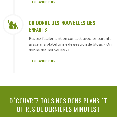
EN SAVOIR PLUS
ON DONNE DES NOUVELLES DES
ENFANTS
Restez facilement en contact avec les parents
grâce à la plateforme de gestion de blogs « On
donne des nouvelles » !
EN SAVOIR PLUS
DÉCOUVREZ TOUS NOS BONS PLANS ET
OFFRES DE DERNIÈRES MINUTES !