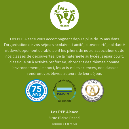
Les PEP Alsace vous accompagnent depuis plus de 75 ans dans
l’organisation de vos séjours scolaires. Laïcité, citoyenneté, solidarité
et développement durable sont les piliers de notre association et de
nos classes de découvertes. De la maternelle au lycée, séjour court,
classique ou à activité renforcée, abordant des thèmes comme
l’environnement, le sport, les arts et les sciences, nos classes
rendront vos élèves acteurs de leur séjour.
Les PEP Alsace
8 rue Blaise Pascal
68000
COLMAR