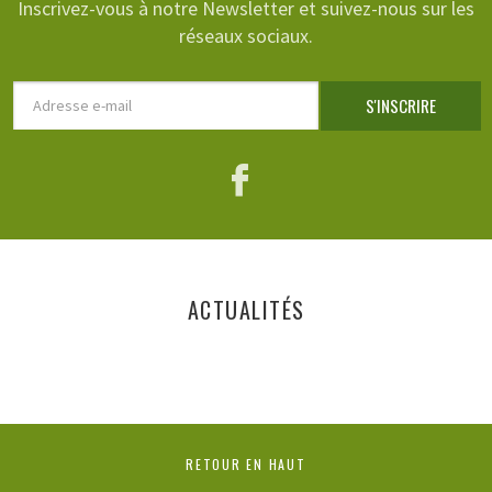
Inscrivez-vous à notre Newsletter et suivez-nous sur les
réseaux sociaux.
Adresse
S'INSCRIRE
e-
mail
Facebook
ACTUALITÉS
RETOUR EN HAUT