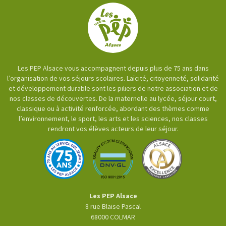
Les PEP Alsace vous accompagnent depuis plus de 75 ans dans
l’organisation de vos séjours scolaires. Laïcité, citoyenneté, solidarité
et développement durable sont les piliers de notre association et de
nos classes de découvertes. De la maternelle au lycée, séjour court,
classique ou à activité renforcée, abordant des thèmes comme
l’environnement, le sport, les arts et les sciences, nos classes
rendront vos élèves acteurs de leur séjour.
Les PEP Alsace
8 rue Blaise Pascal
68000
COLMAR