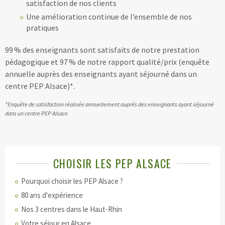
satisfaction de nos clients
Une amélioration continue de l’ensemble de nos
pratiques
99 % des enseignants sont satisfaits de notre prestation
pédagogique et 97 % de notre rapport qualité/prix (enquête
annuelle auprès des enseignants ayant séjourné dans un
centre PEP Alsace)*.
*Enquête de satisfaction réalisée annuellement auprès des enseignants ayant séjourné
dans un centre PEP Alsace
CHOISIR LES PEP ALSACE
Pourquoi choisir les PEP Alsace ?
80 ans d'expérience
Nos 3 centres dans le Haut-Rhin
Votre séjour en Alsace