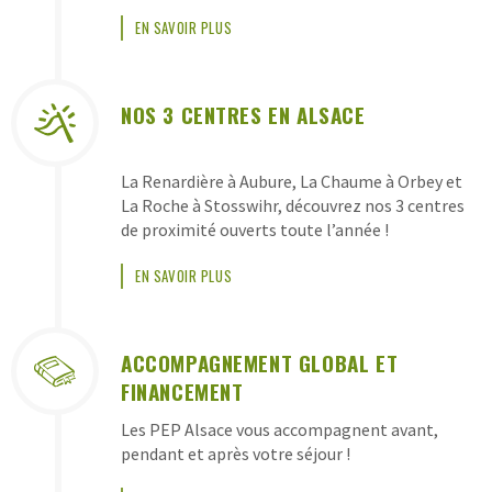
PEP
EN SAVOIR PLUS
ALSACE
NOS 3 CENTRES EN ALSACE
La Renardière à Aubure, La Chaume à Orbey et
La Roche à Stosswihr, découvrez nos 3 centres
de proximité ouverts toute l’année !
EN SAVOIR PLUS
ACCOMPAGNEMENT GLOBAL ET
FINANCEMENT
Les PEP Alsace vous accompagnent avant,
pendant et après votre séjour !