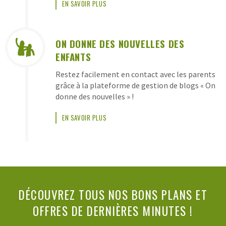
EN SAVOIR PLUS
ON DONNE DES NOUVELLES DES
ENFANTS
Restez facilement en contact avec les parents
grâce à la plateforme de gestion de blogs « On
donne des nouvelles » !
EN SAVOIR PLUS
DÉCOUVREZ TOUS NOS BONS PLANS ET
OFFRES DE DERNIÈRES MINUTES !