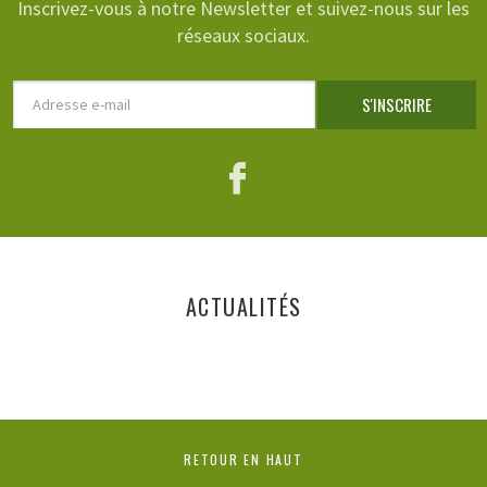
Inscrivez-vous à notre Newsletter et suivez-nous sur les
réseaux sociaux.
Adresse
S'INSCRIRE
e-
mail
Facebook
ACTUALITÉS
RETOUR EN HAUT