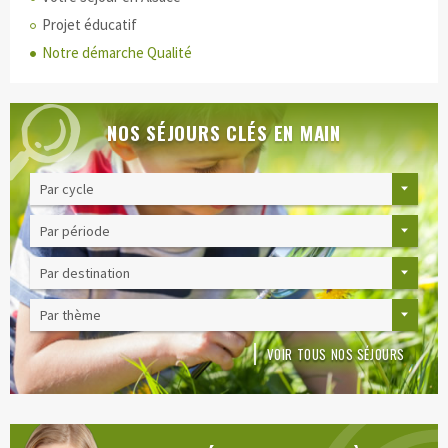
Projet éducatif
Notre démarche Qualité
NOS SÉJOURS CLÉS EN MAIN
VOIR TOUS NOS SÉJOURS