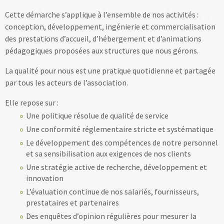
Cette démarche s’applique à l’ensemble de nos activités :
conception, développement, ingénierie et commercialisation
des prestations d’accueil, d’hébergement et d’animations
pédagogiques proposées aux structures que nous gérons.
La qualité pour nous est une pratique quotidienne et partagée
par tous les acteurs de l’association.
Elle repose sur :
Une politique résolue de qualité de service
Une conformité réglementaire stricte et systématique
Le développement des compétences de notre personnel
et sa sensibilisation aux exigences de nos clients
Une stratégie active de recherche, développement et
innovation
L’évaluation continue de nos salariés, fournisseurs,
prestataires et partenaires
Des enquêtes d’opinion régulières pour mesurer la