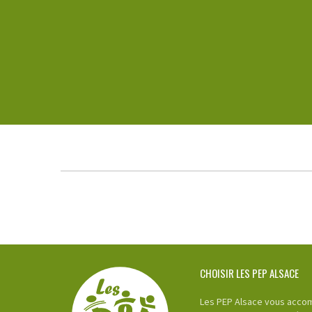
CHOISIR LES PEP ALSACE
Les PEP Alsace vous accom