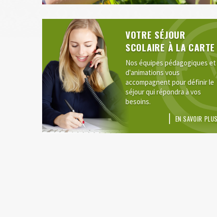
VOTRE SÉJOUR
SCOLAIRE À LA CARTE
Nos équipes pédagogiques et
d'animations vous
accompagnent pour définir le
séjour qui répondra à vos
besoins.
EN SAVOIR PLU