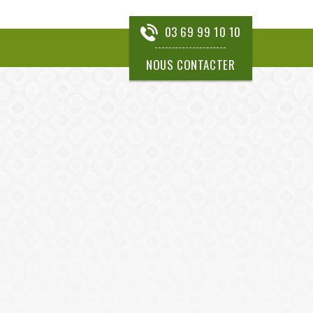
03 69 99 10 10
NOUS CONTACTER