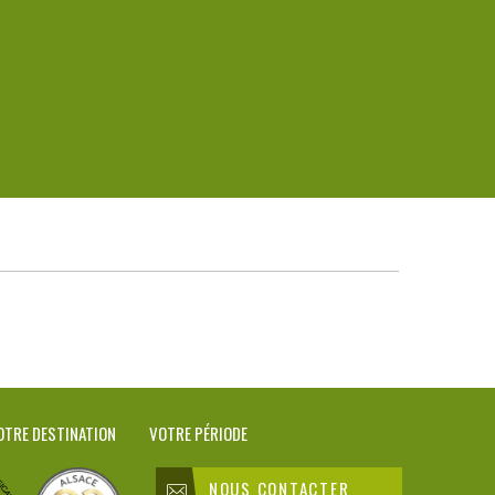
OTRE DESTINATION
VOTRE PÉRIODE
NOUS CONTACTER