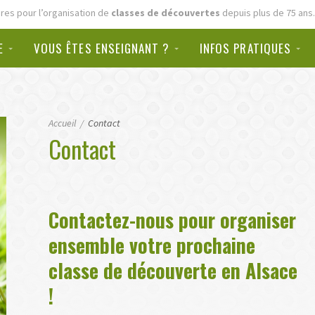
res pour l’organisation de
classes de découvertes
depuis plus de 75 ans.
E
VOUS ÊTES ENSEIGNANT ?
INFOS PRATIQUES
Accueil
Contact
Contact
Contactez-nous pour organiser
ensemble votre prochaine
classe de découverte en Alsace
!