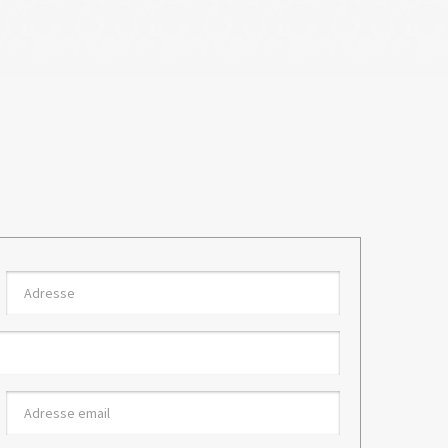
Adresse
Adresse
email