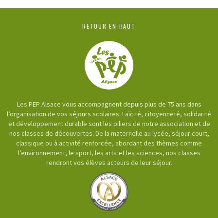
RETOUR EN HAUT
Les PEP Alsace vous accompagnent depuis plus de 75 ans dans
l’organisation de vos séjours scolaires. Laïcité, citoyenneté, solidarité
et développement durable sont les piliers de notre association et de
nos classes de découvertes. De la maternelle au lycée, séjour court,
classique ou à activité renforcée, abordant des thèmes comme
l’environnement, le sport, les arts et les sciences, nos classes
rendront vos élèves acteurs de leur séjour.