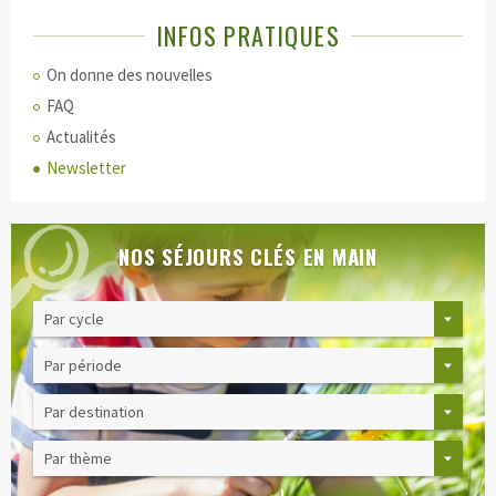
INFOS PRATIQUES
On donne des nouvelles
FAQ
Actualités
Newsletter
NOS SÉJOURS CLÉS EN MAIN