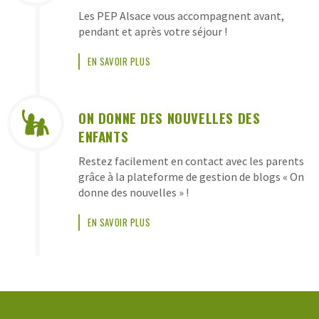
Les PEP Alsace vous accompagnent avant,
pendant et après votre séjour !
EN SAVOIR PLUS
ON DONNE DES NOUVELLES DES
ENFANTS
Restez facilement en contact avec les parents
grâce à la plateforme de gestion de blogs « On
donne des nouvelles » !
EN SAVOIR PLUS