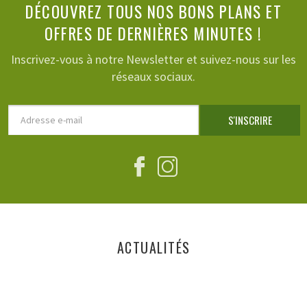
DÉCOUVREZ TOUS NOS BONS PLANS ET
OFFRES DE DERNIÈRES MINUTES !
Inscrivez-vous à notre Newsletter et suivez-nous sur les
réseaux sociaux.
Adresse
S'INSCRIRE
e-
mail
Facebook
Instagram
ACTUALITÉS