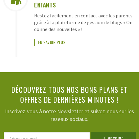
ENFANTS
Restez facilement en contact avec les parents
grâce à la plateforme de gestion de blogs « On
donne des nouvelles » !
EN SAVOIR PLUS
DÉCOUVREZ TOUS NOS BONS PLANS ET
OFFRES DE DERNIÈRES MINUTES !
Inscrivez-vous à notre Newsletter et suivez-nous sur les
réseaux sociaux.
Adresse
S'INSCRIRE