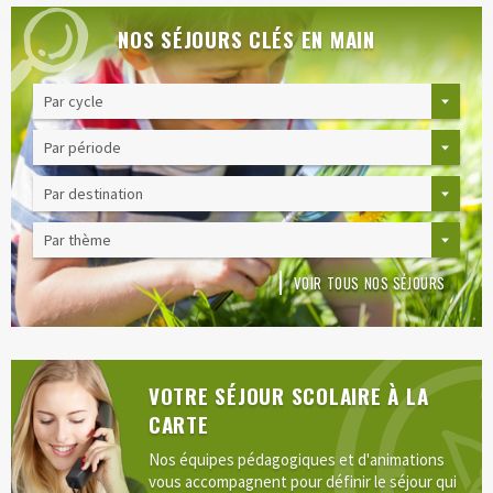
NOS SÉJOURS CLÉS EN MAIN
VOIR TOUS NOS SÉJOURS
VOTRE SÉJOUR SCOLAIRE À LA
CARTE
Nos équipes pédagogiques et d'animations
vous accompagnent pour définir le séjour qui