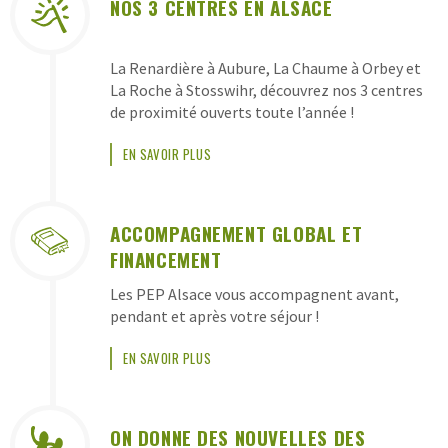
NOS 3 CENTRES EN ALSACE
La Renardière à Aubure, La Chaume à Orbey et
La Roche à Stosswihr, découvrez nos 3 centres
de proximité ouverts toute l’année !
EN SAVOIR PLUS
ACCOMPAGNEMENT GLOBAL ET
FINANCEMENT
Les PEP Alsace vous accompagnent avant,
pendant et après votre séjour !
EN SAVOIR PLUS
ON DONNE DES NOUVELLES DES