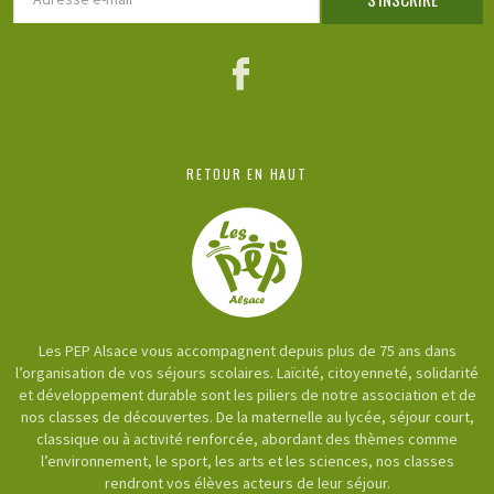
e-
mail
Facebook
RETOUR EN HAUT
Les PEP Alsace vous accompagnent depuis plus de 75 ans dans
l’organisation de vos séjours scolaires. Laïcité, citoyenneté, solidarité
et développement durable sont les piliers de notre association et de
nos classes de découvertes. De la maternelle au lycée, séjour court,
classique ou à activité renforcée, abordant des thèmes comme
l’environnement, le sport, les arts et les sciences, nos classes
rendront vos élèves acteurs de leur séjour.