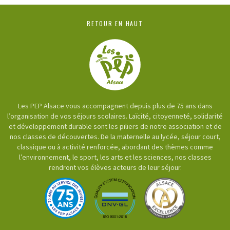
RETOUR EN HAUT
Les PEP Alsace vous accompagnent depuis plus de 75 ans dans
l’organisation de vos séjours scolaires. Laïcité, citoyenneté, solidarité
et développement durable sont les piliers de notre association et de
nos classes de découvertes. De la maternelle au lycée, séjour court,
classique ou à activité renforcée, abordant des thèmes comme
l’environnement, le sport, les arts et les sciences, nos classes
rendront vos élèves acteurs de leur séjour.