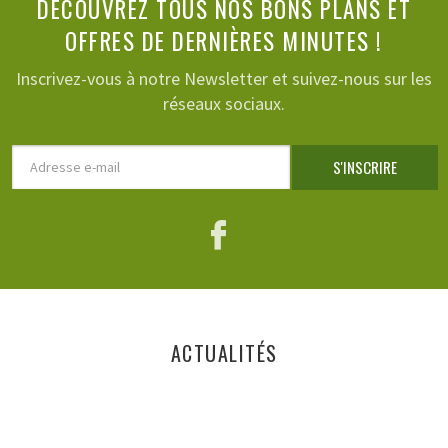
DÉCOUVREZ TOUS NOS BONS PLANS ET
OFFRES DE DERNIÈRES MINUTES !
Inscrivez-vous à notre Newsletter et suivez-nous sur les
réseaux sociaux.
Adresse
S'INSCRIRE
e-
mail
Facebook
ACTUALITÉS