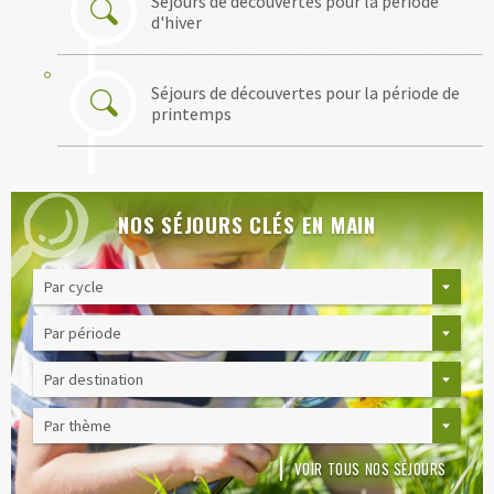
Séjours de découvertes pour la période
d'hiver
Séjours de découvertes pour la période de
printemps
NOS SÉJOURS CLÉS EN MAIN
VOIR TOUS NOS SÉJOURS