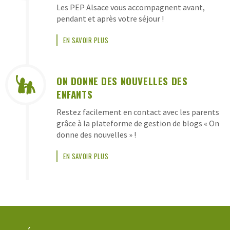
Les PEP Alsace vous accompagnent avant,
pendant et après votre séjour !
EN SAVOIR PLUS
ON DONNE DES NOUVELLES DES
ENFANTS
Restez facilement en contact avec les parents
grâce à la plateforme de gestion de blogs « On
donne des nouvelles » !
EN SAVOIR PLUS