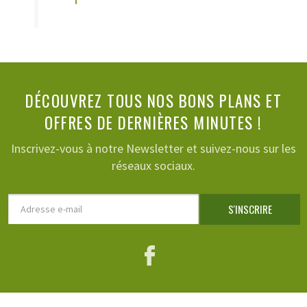
DÉCOUVREZ TOUS NOS BONS PLANS ET
OFFRES DE DERNIÈRES MINUTES !
Inscrivez-vous à notre Newsletter et suivez-nous sur les
réseaux sociaux.
Adresse
S'INSCRIRE
e-
mail
Facebook