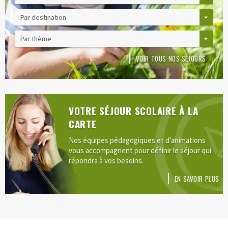
VOIR TOUS NOS SÉJOURS
VOTRE SÉJOUR SCOLAIRE À LA
CARTE
Nos équipes pédagogiques et d'animations
vous accompagnent pour définir le séjour qui
répondra à vos besoins.
EN SAVOIR PLUS