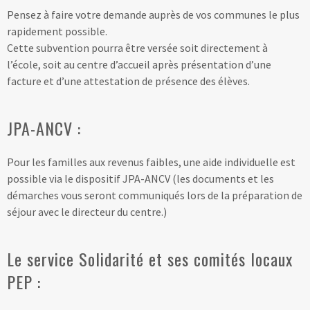
Pensez à faire votre demande auprès de vos communes le plus
rapidement possible.
Cette subvention pourra être versée soit directement à
l’école, soit au centre d’accueil après présentation d’une
facture et d’une attestation de présence des élèves.
JPA-ANCV :
Pour les familles aux revenus faibles, une aide individuelle est
possible via le dispositif JPA-ANCV (les documents et les
démarches vous seront communiqués lors de la préparation de
séjour avec le directeur du centre.)
Le service Solidarité et ses comités locaux
PEP :