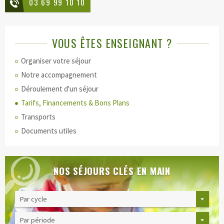
03 69 99 10 10
VOUS ÊTES ENSEIGNANT ?
Organiser votre séjour
Notre accompagnement
Déroulement d'un séjour
Tarifs, Financements & Bons Plans
Transports
Documents utiles
NOS SÉJOURS CLÉS EN MAIN