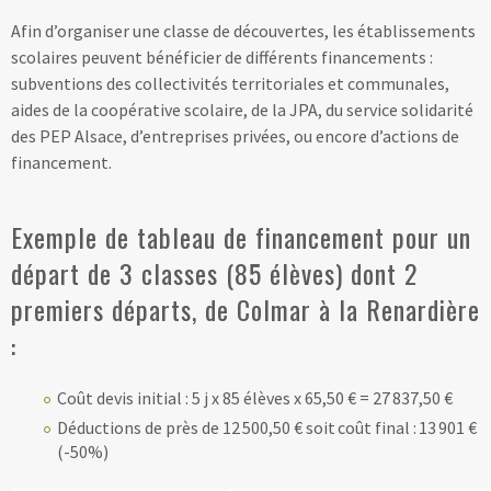
Afin d’organiser une classe de découvertes, les établissements
scolaires peuvent bénéficier de différents financements :
subventions des collectivités territoriales et communales,
aides de la coopérative scolaire, de la JPA, du service solidarité
des PEP Alsace, d’entreprises privées, ou encore d’actions de
financement.
Exemple de tableau de financement pour un
départ de 3 classes (85 élèves) dont 2
premiers départs, de Colmar à la Renardière
:
Coût devis initial : 5 j x 85 élèves x 65,50 € = 27 837,50 €
Déductions de près de 12 500,50 € soit coût final : 13 901 €
(-50%)