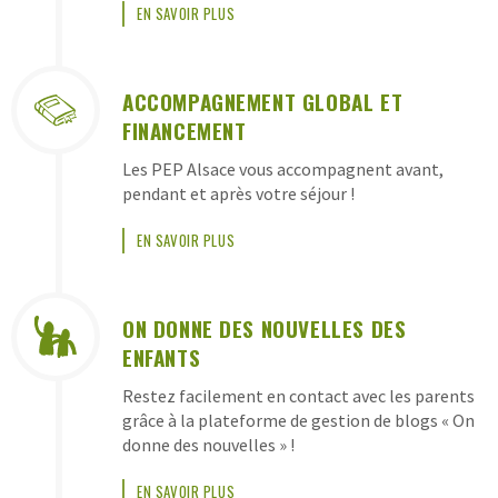
EN SAVOIR PLUS
ACCOMPAGNEMENT GLOBAL ET
FINANCEMENT
Les PEP Alsace vous accompagnent avant,
pendant et après votre séjour !
EN SAVOIR PLUS
ON DONNE DES NOUVELLES DES
ENFANTS
Restez facilement en contact avec les parents
grâce à la plateforme de gestion de blogs « On
donne des nouvelles » !
EN SAVOIR PLUS