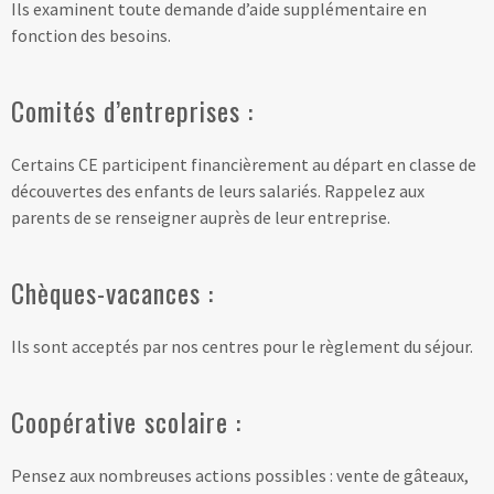
Ils examinent toute demande d’aide supplémentaire en
fonction des besoins.
Comités d’entreprises :
Certains CE participent financièrement au départ en classe de
découvertes des enfants de leurs salariés. Rappelez aux
parents de se renseigner auprès de leur entreprise.
Chèques-vacances :
Ils sont acceptés par nos centres pour le règlement du séjour.
Coopérative scolaire :
Pensez aux nombreuses actions possibles : vente de gâteaux,