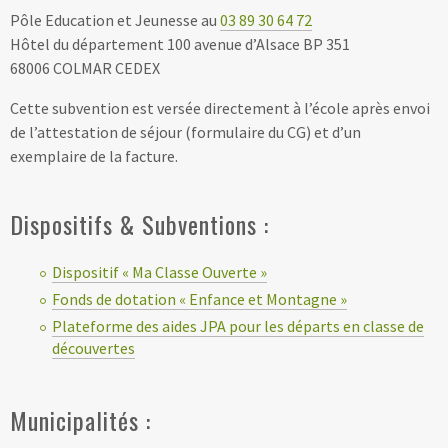
Pôle Education et Jeunesse au
03 89 30 64 72
Hôtel du département 100 avenue d’Alsace BP 351
68006 COLMAR CEDEX
Cette subvention est versée directement à l’école après envoi
de l’attestation de séjour (formulaire du CG) et d’un
exemplaire de la facture.
Dispositifs & Subventions :
Dispositif « Ma Classe Ouverte »
Fonds de dotation « Enfance et Montagne »
Plateforme des aides JPA pour les départs en classe de
découvertes
Municipalités :