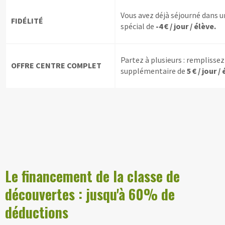
Vous avez déjà séjourné dans u
FIDÉLITÉ
spécial de
-4 € / jour / élève.
Partez à plusieurs : remplissez
OFFRE CENTRE COMPLET
supplémentaire de
5 € / jour /
Le financement de la classe de
découvertes : jusqu'à 60% de
déductions