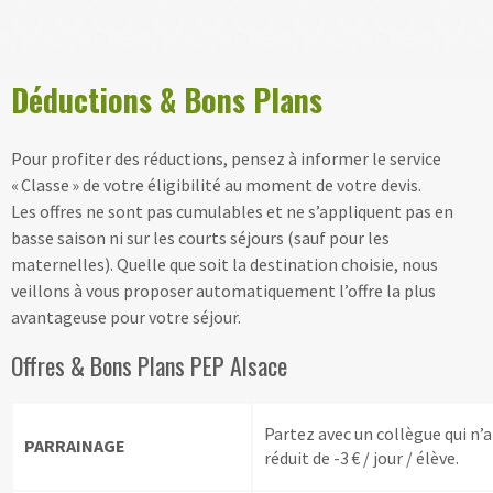
Déductions & Bons Plans
Pour profiter des réductions, pensez à informer le service
« Classe » de votre éligibilité au moment de votre devis.
Les offres ne sont pas cumulables et ne s’appliquent pas en
basse saison ni sur les courts séjours (sauf pour les
maternelles). Quelle que soit la destination choisie, nous
veillons à vous proposer automatiquement l’offre la plus
avantageuse pour votre séjour.
Offres & Bons Plans PEP Alsace
Partez avec un collègue qui n’a
PARRAINAGE
réduit de -3 € / jour / élève.