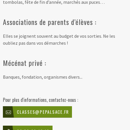
tombolas, fête de fin d’année, marchés aux puces…
Associations de parents d’élèves :
Elles se joignent souvent au budget de vos sorties. Ne les
oubliez pas dans vos démarches !
Mécénat privé :
Banques, fondation, organismes divers...
Pour plus d'informations, contactez-nous :
CLASSES@PEPALSACE.FR