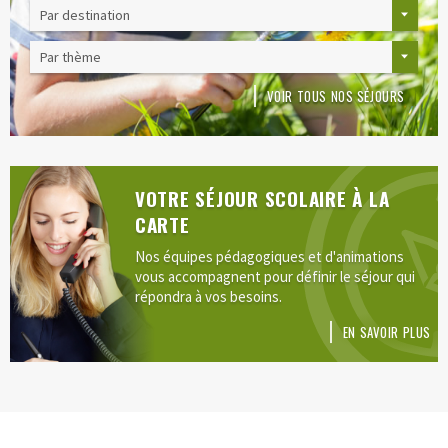
VOIR TOUS NOS SÉJOURS
VOTRE SÉJOUR SCOLAIRE À LA
CARTE
Nos équipes pédagogiques et d'animations
vous accompagnent pour définir le séjour qui
répondra à vos besoins.
EN SAVOIR PLUS