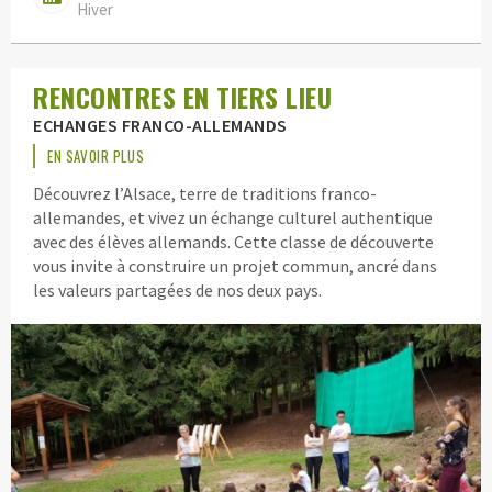
Hiver
RENCONTRES EN TIERS LIEU
ECHANGES FRANCO-ALLEMANDS
EN SAVOIR PLUS
Découvrez l’Alsace, terre de traditions franco-
allemandes, et vivez un échange culturel authentique
avec des élèves allemands. Cette classe de découverte
vous invite à construire un projet commun, ancré dans
les valeurs partagées de nos deux pays.