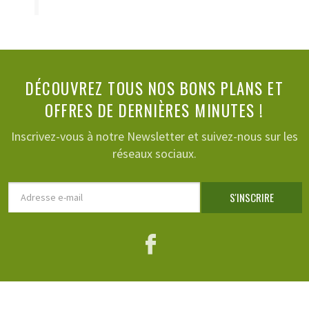
DÉCOUVREZ TOUS NOS BONS PLANS ET
OFFRES DE DERNIÈRES MINUTES !
Inscrivez-vous à notre Newsletter et suivez-nous sur les
réseaux sociaux.
Adresse
S'INSCRIRE
e-
mail
Facebook