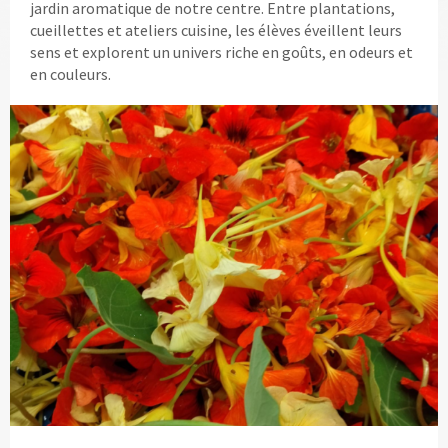
jardin aromatique de notre centre. Entre plantations,
cueillettes et ateliers cuisine, les élèves éveillent leurs
sens et explorent un univers riche en goûts, en odeurs et
en couleurs.