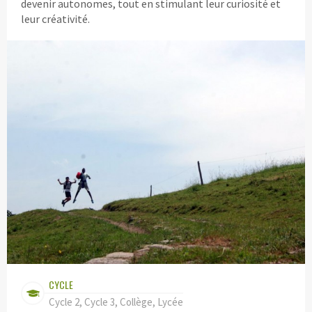
devenir autonomes, tout en stimulant leur curiosité et
leur créativité.
CYCLE
Cycle 2, Cycle 3, Collège, Lycée