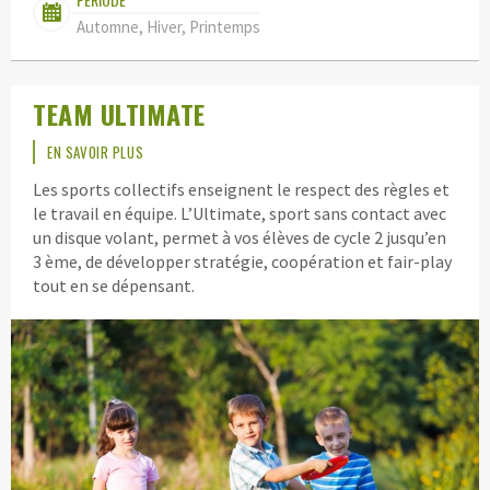
Automne, Hiver, Printemps
TEAM ULTIMATE
EN SAVOIR PLUS
Les sports collectifs enseignent le respect des règles et
le travail en équipe. L’Ultimate, sport sans contact avec
un disque volant, permet à vos élèves de cycle 2 jusqu’en
3 ème, de développer stratégie, coopération et fair-play
tout en se dépensant.