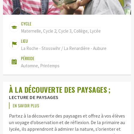
CYCLE
Maternelle, Cycle 2, Cycle 3, Collège, Lycée
LIEU
La Roche - Stosswihr / La Renardière - Aubure
PÉRIODE
Automne, Printemps
À LA DÉCOUVERTE DES PAYSAGES ;
LECTURE DE PAYSAGES
EN SAVOIR PLUS
Partez à la découverte des paysages et offrez à vos élèves
un voyage d’observation et de réflexion. De la primaire au
lycée, ils apprendront à admirer la nature, s’orienter et