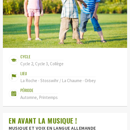
CYCLE
Cycle 2, Cycle 3, Collège
LIEU
La Roche - Stosswihr / La Chaume - Orbey
PÉRIODE
Automne, Printemps
EN AVANT LA MUSIQUE !
MUSIQUE ET VOIX EN LANGUE ALLEMANDE