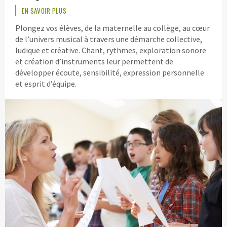
EN SAVOIR PLUS
Plongez vos élèves, de la maternelle au collège, au cœur
de l’univers musical à travers une démarche collective,
ludique et créative. Chant, rythmes, exploration sonore
et création d’instruments leur permettent de
développer écoute, sensibilité, expression personnelle
et esprit d’équipe.