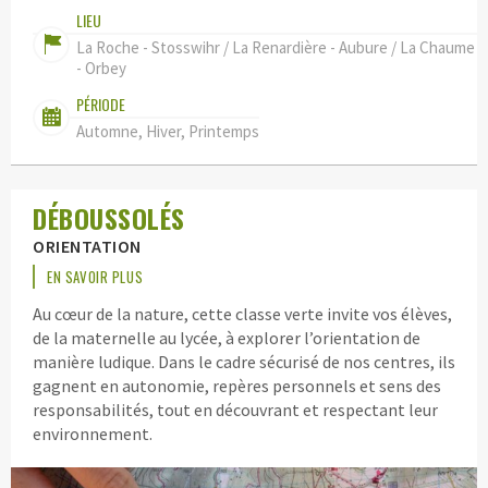
LIEU
La Roche - Stosswihr / La Renardière - Aubure / La Chaume
- Orbey
PÉRIODE
Automne, Hiver, Printemps
DÉBOUSSOLÉS
ORIENTATION
EN SAVOIR PLUS
Au cœur de la nature, cette classe verte invite vos élèves,
de la maternelle au lycée, à explorer l’orientation de
manière ludique. Dans le cadre sécurisé de nos centres, ils
gagnent en autonomie, repères personnels et sens des
responsabilités, tout en découvrant et respectant leur
environnement.