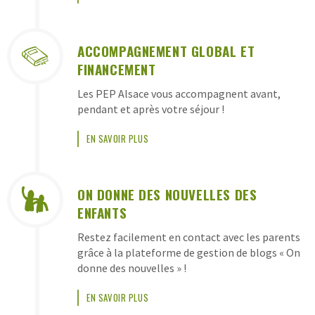
ACCOMPAGNEMENT GLOBAL ET
FINANCEMENT
Les PEP Alsace vous accompagnent avant,
pendant et après votre séjour !
EN SAVOIR PLUS
ON DONNE DES NOUVELLES DES
ENFANTS
Restez facilement en contact avec les parents
grâce à la plateforme de gestion de blogs « On
donne des nouvelles » !
EN SAVOIR PLUS