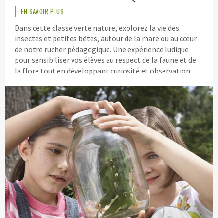
EN SAVOIR PLUS
Dans cette classe verte nature, explorez la vie des
insectes et petites bêtes, autour de la mare ou au cœur
de notre rucher pédagogique. Une expérience ludique
pour sensibiliser vos élèves au respect de la faune et de
la flore tout en développant curiosité et observation.